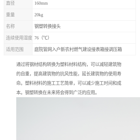
直径
160mm
重量
20kg
名称
钢塑转换接头
连续使用湿度
76（℃）
适用范围
庭院管网入户新农村燃气建设接表箱接调压箱
通过将钢材结构转换为塑料材料结构，可以减轻建筑物
的自重，提高建筑物的抗风性能，延长建筑物的使用寿
命。塑料材料的施工工艺简单，可以减少施工时间和成
本。钢塑转换在未来将会得到广泛的应用。