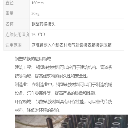
直径
160mm
重量
20kg
名称
钢塑转换接头
连续使用湿度
76（℃）
适用范围
庭院管网入户新农村燃气建设接表箱接调压箱
钢塑转换的应用领域
建筑工程： 钢塑转换材料可以应用于建筑结构、管道系
统等领域，提高建筑物的耐久性和安全性。
制造业： 在制造业中，钢塑转换材料可以用于制造机械
设备、汽车零部件等，提高产品的质量和性能。
环保领域： 钢塑转换材料具有环保性能，可以替代传统
材料，降低对环境的影响。