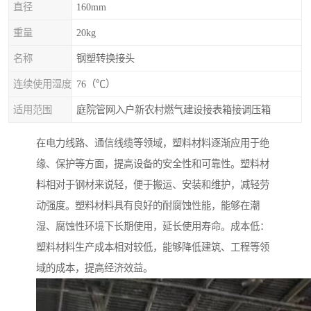
直径
160mm
重量
20kg
名称
钢塑转换接头
连续使用湿度
76（℃）
适用范围
庭院管网入户新农村燃气建设接表箱接调压箱
在电力线路、通信线缆等领域，塑料材料逐渐应用于绝
缘、保护等方面，提高设备的安全性和可靠性。塑料材
料相对于钢材来说轻，便于搬运、安装和维护，减轻劳
动强度。塑料材料具有良好的耐腐蚀性能，能够在潮
湿、腐蚀性环境下长期使用，延长使用寿命。成本低：
塑料材料生产成本相对较低，能够降低建筑、工程等领
域的成本，提高经济效益。