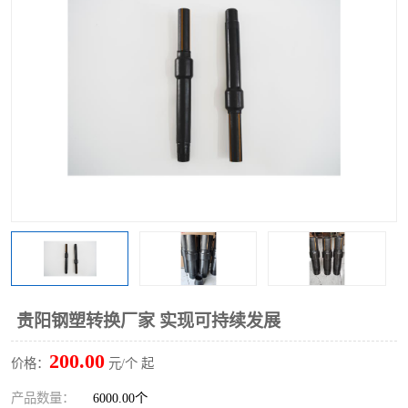
贵阳钢塑转换厂家 实现可持续发展
200.00
价格：
元/个 起
产品数量：
6000.00个