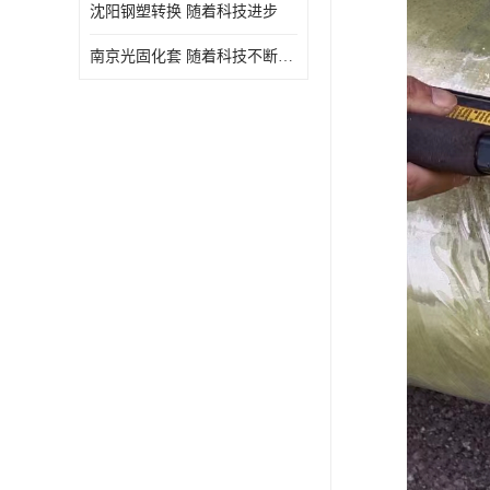
沈阳钢塑转换 随着科技进步
南京光固化套 随着科技不断进步