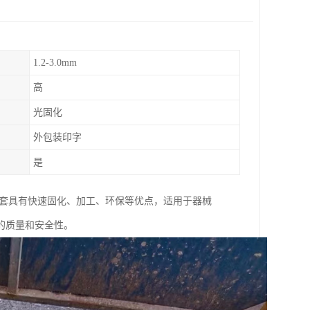
1.2-3.0mm
高
光固化
外包装印字
是
化套具有快速固化、加工、环保等优点，适用于器械
的质量和安全性。