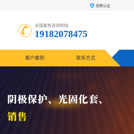
资质认证
全国服务咨询热线:
19182078475
客户案例
联系方式