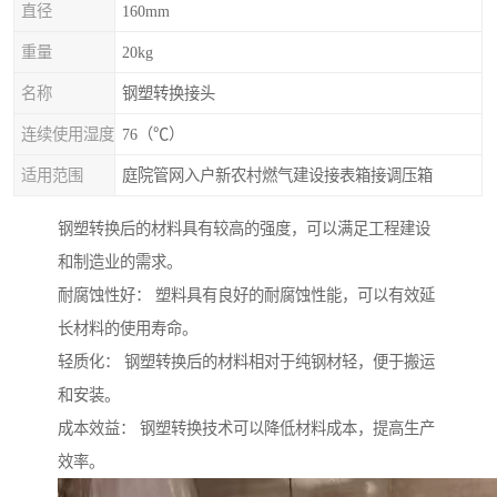
直径
160mm
重量
20kg
名称
钢塑转换接头
连续使用湿度
76（℃）
适用范围
庭院管网入户新农村燃气建设接表箱接调压箱
钢塑转换后的材料具有较高的强度，可以满足工程建设
和制造业的需求。
耐腐蚀性好： 塑料具有良好的耐腐蚀性能，可以有效延
长材料的使用寿命。
轻质化： 钢塑转换后的材料相对于纯钢材轻，便于搬运
和安装。
成本效益： 钢塑转换技术可以降低材料成本，提高生产
效率。