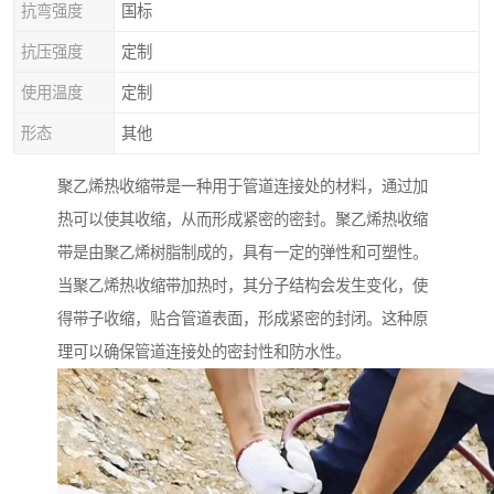
抗弯强度
国标
抗压强度
定制
使用温度
定制
形态
其他
聚乙烯热收缩带是一种用于管道连接处的材料，通过加
热可以使其收缩，从而形成紧密的密封。聚乙烯热收缩
带是由聚乙烯树脂制成的，具有一定的弹性和可塑性。
当聚乙烯热收缩带加热时，其分子结构会发生变化，使
得带子收缩，贴合管道表面，形成紧密的封闭。这种原
理可以确保管道连接处的密封性和防水性。