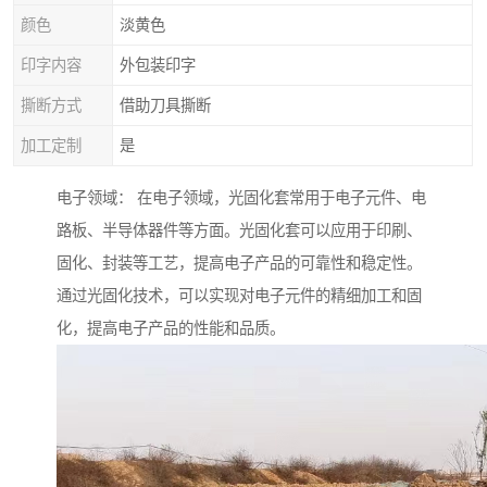
颜色
淡黄色
印字内容
外包装印字
撕断方式
借助刀具撕断
加工定制
是
电子领域： 在电子领域，光固化套常用于电子元件、电
路板、半导体器件等方面。光固化套可以应用于印刷、
固化、封装等工艺，提高电子产品的可靠性和稳定性。
通过光固化技术，可以实现对电子元件的精细加工和固
化，提高电子产品的性能和品质。