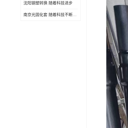
沈阳钢塑转换 随着科技进步
南京光固化套 随着科技不断进步