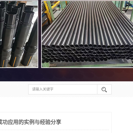
成功应用的实例与经验分享