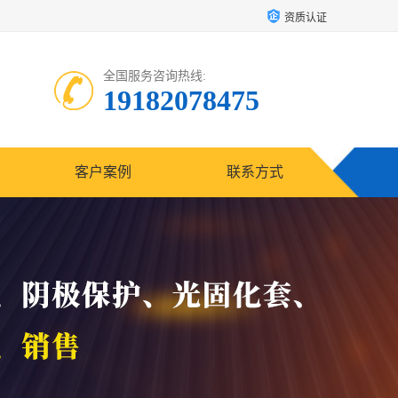
资质认证
全国服务咨询热线:
19182078475
客户案例
联系方式