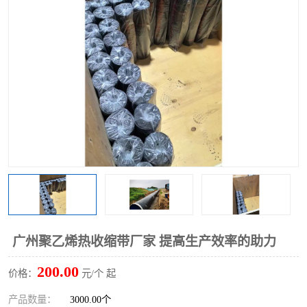
广州聚乙烯热收缩带厂家 提高生产效率的助力
200.00
价格：
元/个 起
产品数量：
3000.00个