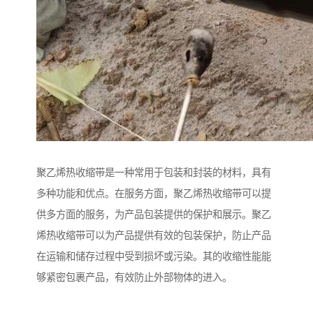
聚乙烯热收缩带是一种常用于包装和封装的材料，具有
多种功能和优点。在服务方面，聚乙烯热收缩带可以提
供多方面的服务，为产品包装提供的保护和展示。聚乙
烯热收缩带可以为产品提供有效的包装保护，防止产品
在运输和储存过程中受到损坏或污染。其的收缩性能能
够紧密包裹产品，有效防止外部物体的进入。