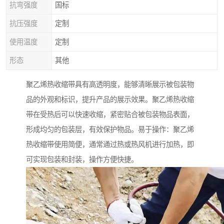
抗弯强度
国标
抗压强度
定制
使用温度
定制
形态
其他
聚乙烯热收缩带具有高透明度，能够清晰展示被包装物
品的外观和标识，提升产品的展示效果。聚乙烯热收缩
带在受热后可以快速收缩，紧密贴合被包装物品表面，
形成均匀的包装层，有效保护物品。易于操作：聚乙烯
热收缩带使用简便，通常通过热或热风机进行加热，即
可实现包装和封装，操作方便快捷。