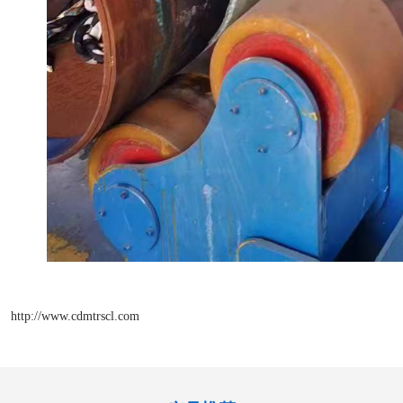
http://www.cdmtrscl.com