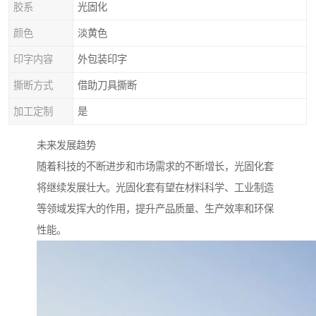
胶系
光固化
颜色
淡黄色
印字内容
外包装印字
撕断方式
借助刀具撕断
加工定制
是
未来发展趋势
随着科技的不断进步和市场需求的不断增长，光固化套
将继续发展壮大。光固化套有望在材料科学、工业制造
等领域发挥大的作用，提升产品质量、生产效率和环保
性能。