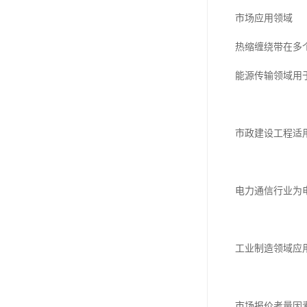
市场应用领域
热缩缠绕带在多
能源传输领域用
市政建设工程适
电力通信行业为
工业制造领域应
市场报价考量因