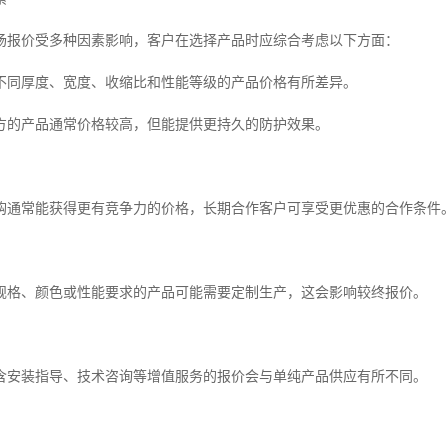
场报价受多种因素影响，客户在选择产品时应综合考虑以下方面：
不同厚度、宽度、收缩比和性能等级的产品价格有所差异。
方的产品通常价格较高，但能提供更持久的防护效果。
购通常能获得更有竞争力的价格，长期合作客户可享受更优惠的合作条件
规格、颜色或性能要求的产品可能需要定制生产，这会影响较终报价。
含安装指导、技术咨询等增值服务的报价会与单纯产品供应有所不同。