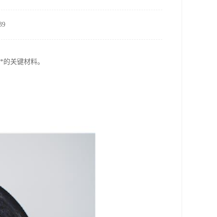
9
*的关键材料。