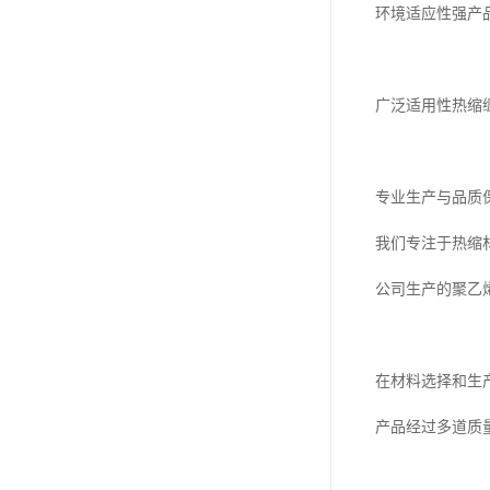
环境适应性强产
广泛适用性热缩
专业生产与品质
我们专注于热缩
公司生产的聚乙
在材料选择和生
产品经过多道质