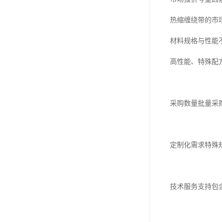
热缩缠绕带的市
材料规格与性能
高性能、特殊配
采购数量批量采
定制化需求特殊
技术服务支持包