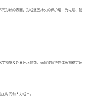
不同形状的表面，形成坚固持久的保护层，为电缆、管
化学物质及外界环境侵蚀，确保被保护物体长期稳定运
施工时间和人力成本。