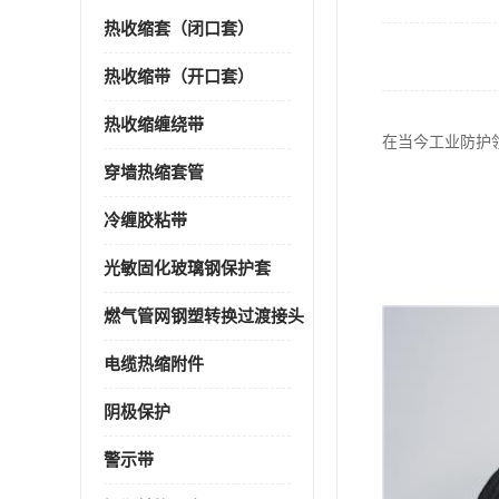
热收缩套（闭口套）
热收缩带（开口套）
热收缩缠绕带
在当今工业防护
穿墙热缩套管
冷缠胶粘带
光敏固化玻璃钢保护套
燃气管网钢塑转换过渡接头
电缆热缩附件
阴极保护
警示带