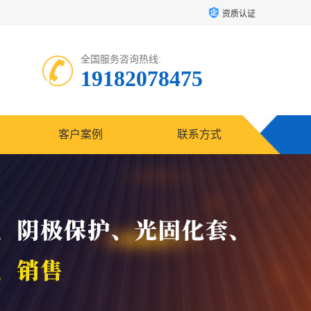
资质认证
全国服务咨询热线:
19182078475
客户案例
联系方式