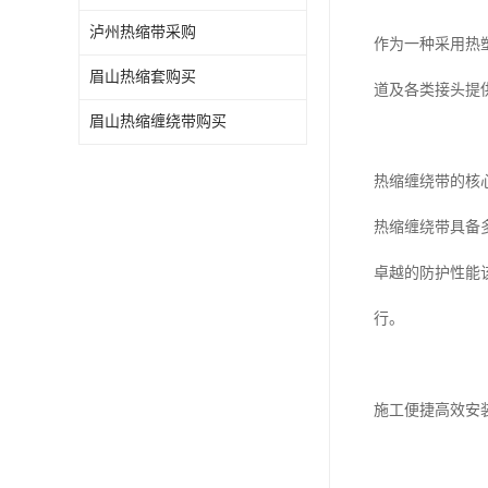
泸州热缩带采购
作为一种采用热
眉山热缩套购买
道及各类接头提
眉山热缩缠绕带购买
热缩缠绕带的核
热缩缠绕带具备
卓越的防护性能
行。
施工便捷高效安