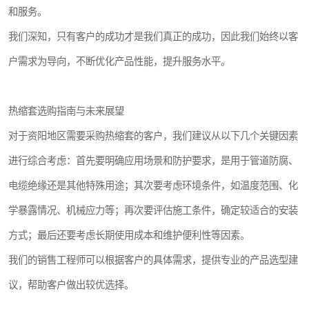
和服务。
我们深知，只有客户的成功才是我们真正的成功，因此我们始终以客
户需求为导向，不断优化产品性能，提升服务水平。
热缩套选购指南与未来展望
对于资阳地区需要采购热缩套的客户，我们建议从以下几个关键因素
进行综合考虑：首先要明确应用场景和防护要求，是用于管道防腐、
电缆绝缘还是其他特殊用途；其次要考虑环境条件，如温度范围、化
学暴露情况、机械应力等；再次要评估施工条件，确定较适合的安装
方式；最后还要考虑长期使用成本和维护便利性等因素。
我们的销售工程师可以根据客户的具体需求，提供专业的产品选型建
议，帮助客户做出较优选择。