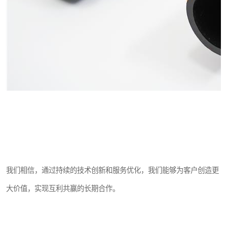
我们相信，通过持续的技术创新和服务优化，我们能够为客户创造更
大价值，实现互利共赢的长期合作。