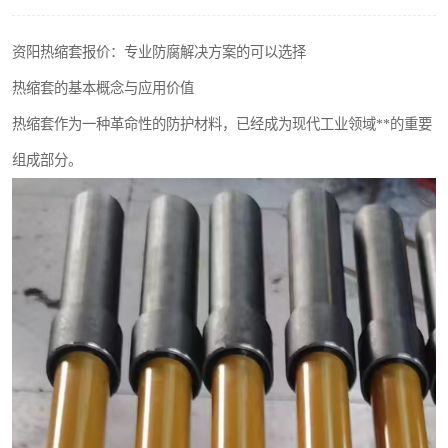
资阳热缩套报价：专业防腐解决方案的可以选择
热缩套的基本概念与应用价值
热缩套作为一种革命性的防护材料，已经成为现代工业领域**的重要
组成部分。