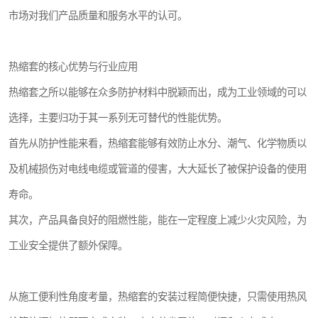
市场对我们产品质量和服务水平的认可。
热缩套的核心优势与行业应用
热缩套之所以能够在众多防护材料中脱颖而出，成为工业领域的可以
选择，主要归功于其一系列无可替代的性能优势。
首先从防护性能来看，热缩套能够有效防止水分、潮气、化学物质以
及机械损伤对电线电缆或管道的侵害，大大延长了被保护设备的使用
寿命。
其次，产品具备良好的阻燃性能，能在一定程度上减少火灾风险，为
工业安全提供了额外保障。
从施工便利性角度考量，热缩套的安装过程简便快捷，只需使用热风