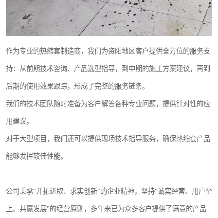
作为专业的热缩套制造商，我们为资阳地区客户提供全方位的服务支
持：从前期技术咨询、产品选型指导，到中期的施工方案建议，再到
后期的使用效果跟踪，形成了完整的服务链条。
我们的技术团队随时准备为客户解答各种专业问题，提供针对性的应
用建议。
对于大型项目，我们还可以提供现场技术指导服务，确保热缩套产品
能够发挥较佳性能。
公司秉承"开拓进取、求实创新"的企业精神，坚持"诚实经营、用户至
上、共赢发展"的经营原则，多年来已为众多客户提供了满意的产品