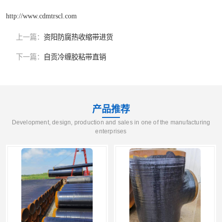
http://www.cdmtrscl.com
上一篇：
资阳防腐热收缩带进货
下一篇：
自贡冷缠胶粘带直销
产品推荐
Development, design, production and sales in one of the manufacturing
enterprises