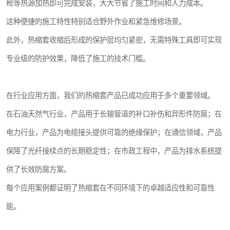
枪等热源加热即可完成安装，大大节省了施工时间和人力成本。
这种便捷的施工特性特别适合野外作业和紧急维修场景。
此外，热缩套收缩后形成的保护层均匀紧密，无需特殊工具即可实现
专业级的防护效果，降低了施工的技术门槛。
在行业应用方面，我们的热缩套产品已成功应用于多个重要领域。
在石油天然气行业，产品用于长输管道的补口补伤和异形件防腐；在
电力行业，产品为电缆接头提供可靠的绝缘保护；在通信领域，产品
保障了光纤接续点的长期稳定性；在市政工程中，产品为排水系统提
供了长效防腐方案。
每个应用案例都证明了热缩套在不同环境下的卓越适应性和可靠性
能。