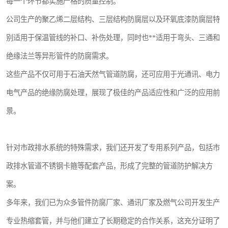
每一个环节都实施严格的质量控制。
公司生产的聚乙烯二层结构、三层结构防腐层以及环氧底漆防腐层特
别适用于保温管线的补口、补伤处理，同时也**适用于弯头、三通和
绝缘法兰等异形管件的防腐需求。
这些产品不仅可用于石油天然气管道防腐，还可应用于光通讯、电力
电气产品的绝缘防腐处理，展现了极佳的产品适应性和广泛的应用前
景。
针对市政排水系统的特殊需求，我们还开发了专用系列产品，包括市
政排水管道不锈钢卡箍等配套产品，形成了完整的管道防护解决方
案。
多年来，我们已为众多管件防腐厂家、通讯厂家及燃气公司开发生产
专业热缩套管，并与他们建立了长期稳定的合作关系，这充分证明了