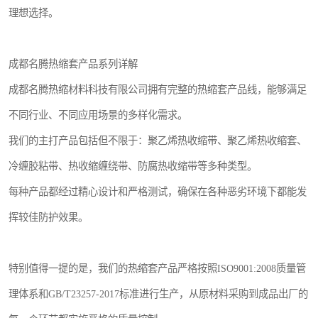
理想选择。
成都名腾热缩套产品系列详解
成都名腾热缩材料科技有限公司拥有完整的热缩套产品线，能够满足
不同行业、不同应用场景的多样化需求。
我们的主打产品包括但不限于：聚乙烯热收缩带、聚乙烯热收缩套、
冷缠胶粘带、热收缩缠绕带、防腐热收缩带等多种类型。
每种产品都经过精心设计和严格测试，确保在各种恶劣环境下都能发
挥较佳防护效果。
特别值得一提的是，我们的热缩套产品严格按照ISO9001:2008质量管
理体系和GB/T23257-2017标准进行生产，从原材料采购到成品出厂的