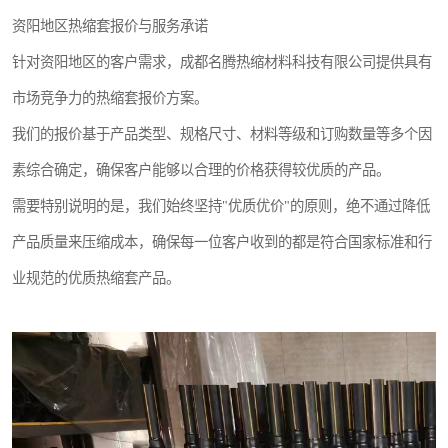
资阳地区热缩套报价与服务承诺
针对资阳地区的客户需求，成都名腾热缩材料科技有限公司提供具有
市场竞争力的热缩套报价方案。
我们的报价基于产品类型、规格尺寸、材料等级和订购数量等多个因
素综合确定，确保客户能够以合理的价格获得较优质的产品。
需要特别说明的是，我们始终坚持"优质优价"的原则，绝不通过降低
产品质量来压缩成本，确保每一位客户收到的都是符合国家标准和行
业规范的优质热缩套产品。