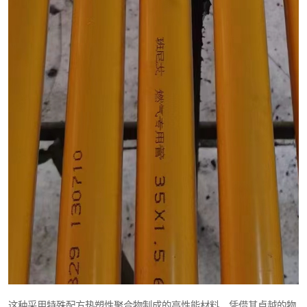
这种采用特殊配方热塑性聚合物制成的高性能材料，凭借其卓越的物