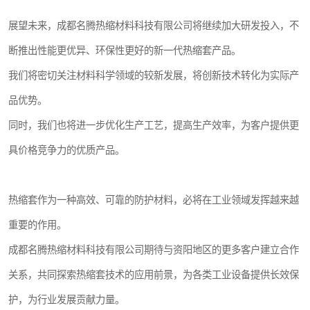
展望未来，成都名腾热缩材料科技有限公司将继续加大研发投入，不
断推出性能更优异、环保性更好的新一代热缩套产品。
我们将密切关注材料科学领域的较新发展，将创新技术转化为实际产
品优势。
同时，我们也将进一步优化生产工艺，提高生产效率，为客户提供更
具价格竞争力的优质产品。
热缩套作为一种高效、可靠的防护材料，必将在工业领域发挥越来越
重要的作用。
成都名腾热缩材料科技有限公司期待与资阳地区的更多客户建立合作
关系，共同探索热缩套技术的应用前景，为各类工业设备提供长效保
护，为行业发展贡献力量。