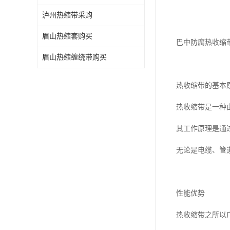
泸州热缩带采购
眉山热缩套购买
巴中防腐热收缩
眉山热缩缠绕带购买
热收缩带的基本
热收缩带是一种
其工作原理是通
无论是电缆、管
性能优势
热收缩带之所以