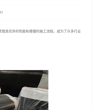
3
凭借其优异的性能和便捷的施工流程，成为了众多行业