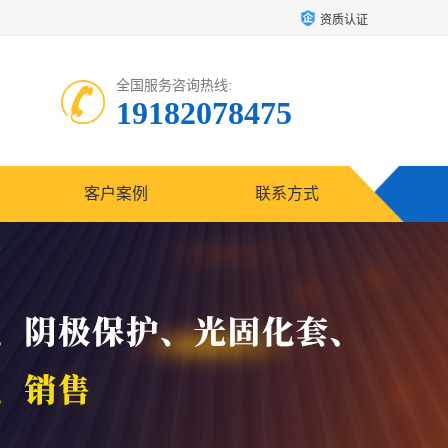
资质认证
全国服务咨询热线:
19182078475
客户案例
联系方式