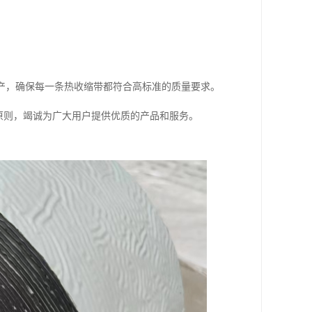
标准进行生产，确保每一条热收缩带都符合高标准的质量要求。
原则，竭诚为广大用户提供优质的产品和服务。