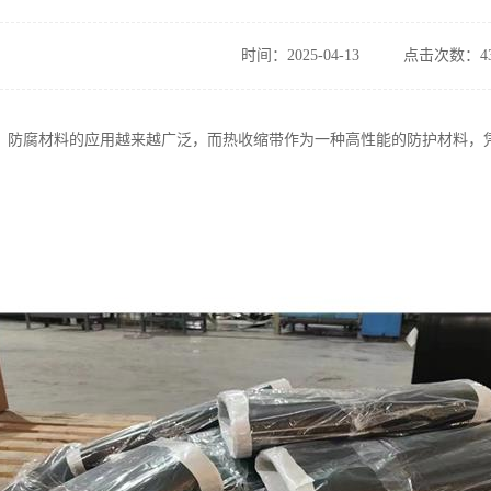
时间：2025-04-13
点击次数：43
，防腐材料的应用越来越广泛，而热收缩带作为一种高性能的防护材料，
。