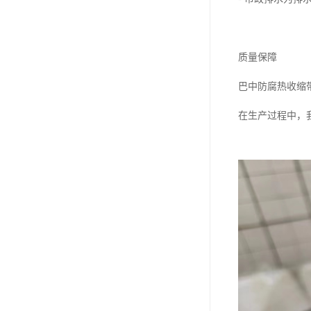
质量保障
巴中防腐热收缩带工
在生产过程中，