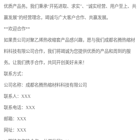
优质产品务。我们秉承“开拓进取、求实”、“诚实经营、用户至上、共
赢发展”的经营理念，竭诚与广大客户合作、共赢发展。
**欢迎合作**
如果贵公司对聚乙烯热收缩套产品感兴趣，愿与我们成都名腾热缩材
料科技有限公司合作，我们将竭诚为您提供优质的产品和周到的服
务。让我们携手合作，共同开创美好未来！
联系方式：
公司名称：成都名腾热缩材料科技有限公司
联系人：XXX
联系电话：XXX
邮箱：XXX
网址：XXX