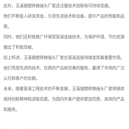
此外，玉溪钢塑转换接头厂家还注重技术创新和可持续发展。
他们不断投入研发资金，引进先进技术和设备，提升产品的性能和品
质。
同时，他们还积极推广环保型管道连接技术，为保护环境、节约资源
做出了积极贡献。
综上所述，玉溪钢塑转换接头厂家在管道连接领域发挥着重要作用。
他们凭借先进的技术、优质的产品和完善的服务，赢得了市场的广泛
认可和客户的信赖。
未来，随着管道工程技术的不断发展，玉溪钢塑转换接头厂家将继续
保持创新精神和进取态度，为国内外客户提供更加优质、高效的产品
和服务。