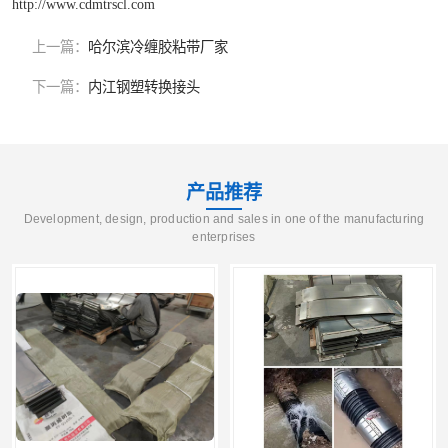
http://www.cdmtrscl.com
上一篇：
哈尔滨冷缠胶粘带厂家
下一篇：
内江钢塑转换接头
产品推荐
Development, design, production and sales in one of the manufacturing
enterprises