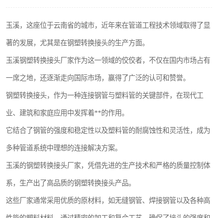
玉溪，这座位于云南省的城市，近年来在管道工程技术领域取得了显
著的发展，尤其是在钢塑转换接头的生产方面。
玉溪钢塑转换接头厂家作为这一领域的佼佼者，不仅在国内市场占有
一席之地，还逐渐走向国际市场，赢得了广泛的认可和赞誉。
钢塑转换接头，作为一种连接钢管与塑料管的关键部件，在现代工
业、建筑和家庭应用中发挥着**的作用。
它结合了钢管的强度和稳定性以及塑料管的耐腐蚀性和灵活性，成为
多种管道系统中理想的连接解决方案。
玉溪的钢塑转换接头厂家，凭借先进的生产技术和严格的质量控制体
系，生产出了高品质的钢塑转换接头产品。
这些厂家通常采用优质的原材料，如无缝钢管、焊接钢管以及各种高