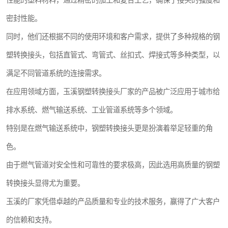
性能的塑料材料，通过精密的加工和复合工艺，确保了接头的强度和
密封性能。
同时，他们还根据不同的使用环境和客户需求，提供了多种规格的钢
塑转换接头，包括直管式、弯管式、丝扣式、焊接式等多种类型，以
满足不同管道系统的连接需求。
在应用领域方面，玉溪钢塑转换接头厂家的产品被广泛应用于城市给
排水系统、燃气输送系统、工业管道系统等多个领域。
特别是在燃气输送系统中，钢塑转换接头更是扮演着举足轻重的角
色。
由于燃气管道对安全性和可靠性的要求极高，因此选用高质量的钢塑
转换接头显得尤为重要。
玉溪的厂家凭借卓越的产品质量和专业的技术服务，赢得了广大客户
的信赖和支持。