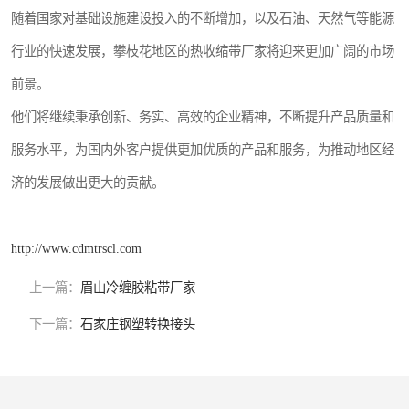
随着国家对基础设施建设投入的不断增加，以及石油、天然气等能源
行业的快速发展，攀枝花地区的热收缩带厂家将迎来更加广阔的市场
前景。
他们将继续秉承创新、务实、高效的企业精神，不断提升产品质量和
服务水平，为国内外客户提供更加优质的产品和服务，为推动地区经
济的发展做出更大的贡献。
http://www.cdmtrscl.com
上一篇：
眉山冷缠胶粘带厂家
下一篇：
石家庄钢塑转换接头