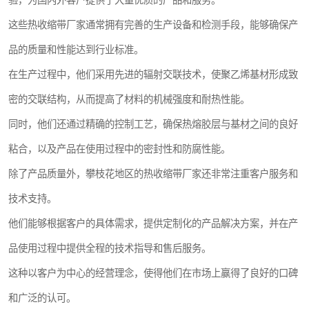
验，为国内外客户提供了大量优质的产品和服务。
这些热收缩带厂家通常拥有完善的生产设备和检测手段，能够确保产
品的质量和性能达到行业标准。
在生产过程中，他们采用先进的辐射交联技术，使聚乙烯基材形成致
密的交联结构，从而提高了材料的机械强度和耐热性能。
同时，他们还通过精确的控制工艺，确保热熔胶层与基材之间的良好
粘合，以及产品在使用过程中的密封性和防腐性能。
除了产品质量外，攀枝花地区的热收缩带厂家还非常注重客户服务和
技术支持。
他们能够根据客户的具体需求，提供定制化的产品解决方案，并在产
品使用过程中提供全程的技术指导和售后服务。
这种以客户为中心的经营理念，使得他们在市场上赢得了良好的口碑
和广泛的认可。